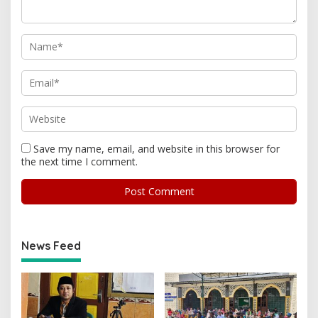
Save my name, email, and website in this browser for
the next time I comment.
News Feed