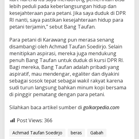
lebih peduli pada keberlangsungan hidup dan
kesejahteraan para petani. Jika saya duduk di DPR
RI nanti, saya pastikan kesejahteraan hidup para
petani terjamin,” sebut Bang Taufan.
Para petani di Karawang pun merasa senang
disambangi oleh Achmad Taufan Soedirjo. Selain
menitipkan aspirasi, mereka juga mendukung
penuh Bang Taufan untuk duduk di kursi DPR RI.
Bagi mereka, Bang Taufan adalah pribadi yang
aspiratif, mau mendengar, egaliter dan diyakini
sebagai sosok tepat sebagai wakil rakyat karena
sudi turun langsung bahkan minum kopi bersama
di pinggir pematang dengan para petani.
Silahkan baca artikel sumber di
golkarpedia.com
Post Views:
366
Achmad Taufan Soedirjo
beras
Gabah