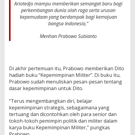
Ariotedjo mampu memberikan semangat baru bagi
perkembangan dunia olah raga serta urusan
kepemudaan yang berdampak bagi kemajuan
bangsa Indonesia,”
Menhan Prabowo Subianto
Di akhir pertemuan itu, Prabowo memberikan Dito
hadiah buku “Kepemimpinan Militer”. Di buku itu,
Prabowo sudah menuliskan pesan-pesan tentang
dasar kepemimpinan untuk Dito.
“Terus mengembangkan diri, belajar
kepemimpinan strategis, sebagaimana yang
tertuang dan dicontohkan oleh para senior dan
tokoh-tokoh pemimpin politik dan militer dalam
karya buku Kepemimpinan Militer,” pungkas
Prabowo.