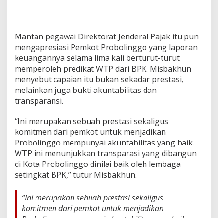
Mantan pegawai Direktorat Jenderal Pajak itu pun
mengapresiasi Pemkot Probolinggo yang laporan
keuangannya selama lima kali berturut-turut
memperoleh predikat WTP dari BPK. Misbakhun
menyebut capaian itu bukan sekadar prestasi,
melainkan juga bukti akuntabilitas dan
transparansi.
“Ini merupakan sebuah prestasi sekaligus
komitmen dari pemkot untuk menjadikan
Probolinggo mempunyai akuntabilitas yang baik.
WTP ini menunjukkan transparasi yang dibangun
di Kota Probolinggo dinilai baik oleh lembaga
setingkat BPK,” tutur Misbakhun.
“Ini merupakan sebuah prestasi sekaligus
komitmen dari pemkot untuk menjadikan