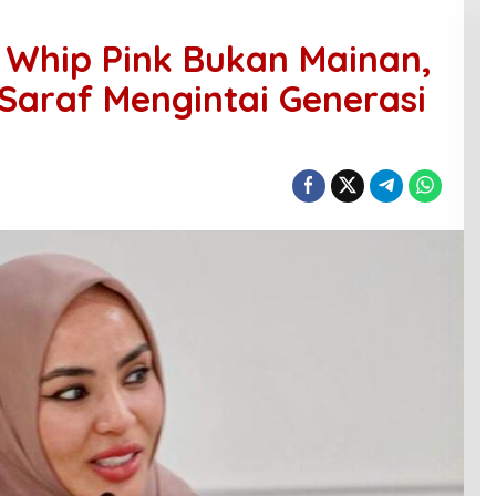
 Whip Pink Bukan Mainan,
Saraf Mengintai Generasi