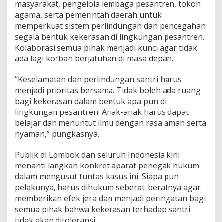
masyarakat, pengelola lembaga pesantren, tokoh
agama, serta pemerintah daerah untuk
memperkuat sistem perlindungan dan pencegahan
segala bentuk kekerasan di lingkungan pesantren.
Kolaborasi semua pihak menjadi kunci agar tidak
ada lagi korban berjatuhan di masa depan.
“Keselamatan dan perlindungan santri harus
menjadi prioritas bersama. Tidak boleh ada ruang
bagi kekerasan dalam bentuk apa pun di
lingkungan pesantren. Anak-anak harus dapat
belajar dan menuntut ilmu dengan rasa aman serta
nyaman,” pungkasnya.
Publik di Lombok dan seluruh Indonesia kini
menanti langkah konkret aparat penegak hukum
dalam mengusut tuntas kasus ini. Siapa pun
pelakunya, harus dihukum seberat-beratnya agar
memberikan efek jera dan menjadi peringatan bagi
semua pihak bahwa kekerasan terhadap santri
tidak akan ditoleransi.