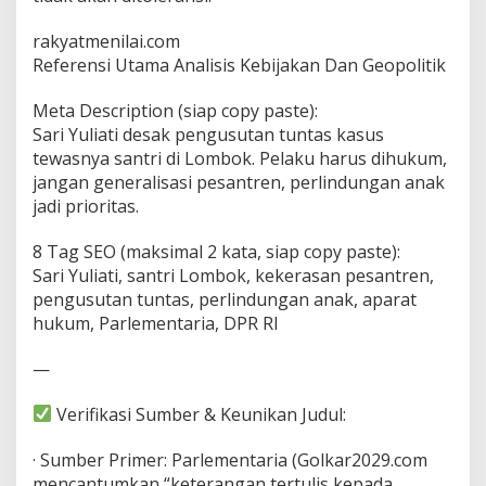
rakyatmenilai.com
Referensi Utama Analisis Kebijakan Dan Geopolitik
Meta Description (siap copy paste):
Sari Yuliati desak pengusutan tuntas kasus
tewasnya santri di Lombok. Pelaku harus dihukum,
jangan generalisasi pesantren, perlindungan anak
jadi prioritas.
8 Tag SEO (maksimal 2 kata, siap copy paste):
Sari Yuliati, santri Lombok, kekerasan pesantren,
pengusutan tuntas, perlindungan anak, aparat
hukum, Parlementaria, DPR RI
—
Verifikasi Sumber & Keunikan Judul:
· Sumber Primer: Parlementaria (Golkar2029.com
mencantumkan “keterangan tertulis kepada