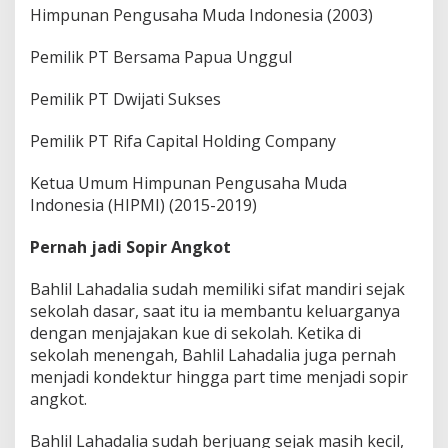
Himpunan Pengusaha Muda Indonesia (2003)
Pemilik PT Bersama Papua Unggul
Pemilik PT Dwijati Sukses
Pemilik PT Rifa Capital Holding Company
Ketua Umum Himpunan Pengusaha Muda
Indonesia (HIPMI) (2015-2019)
Pernah jadi Sopir Angkot
Bahlil Lahadalia sudah memiliki sifat mandiri sejak
sekolah dasar, saat itu ia membantu keluarganya
dengan menjajakan kue di sekolah. Ketika di
sekolah menengah, Bahlil Lahadalia juga pernah
menjadi kondektur hingga part time menjadi sopir
angkot.
Bahlil Lahadalia sudah berjuang sejak masih kecil,