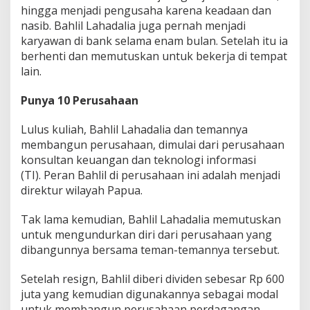
hingga menjadi pengusaha karena keadaan dan
nasib. Bahlil Lahadalia juga pernah menjadi
karyawan di bank selama enam bulan. Setelah itu ia
berhenti dan memutuskan untuk bekerja di tempat
lain.
Punya 10 Perusahaan
Lulus kuliah, Bahlil Lahadalia dan temannya
membangun perusahaan, dimulai dari perusahaan
konsultan keuangan dan teknologi informasi
(TI). Peran Bahlil di perusahaan ini adalah menjadi
direktur wilayah Papua.
Tak lama kemudian, Bahlil Lahadalia memutuskan
untuk mengundurkan diri dari perusahaan yang
dibangunnya bersama teman-temannya tersebut.
Setelah resign, Bahlil diberi dividen sebesar Rp 600
juta yang kemudian digunakannya sebagai modal
untuk membangun perusahaan perdagangan