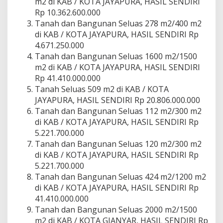
m2 di KAB / KOTA JAYAPURA, HASIL SENDIRI
Rp 10.362.600.000
Tanah dan Bangunan Seluas 278 m2/400 m2
di KAB / KOTA JAYAPURA, HASIL SENDIRI Rp
4.671.250.000
Tanah dan Bangunan Seluas 1600 m2/1500
m2 di KAB / KOTA JAYAPURA, HASIL SENDIRI
Rp 41.410.000.000
Tanah Seluas 509 m2 di KAB / KOTA
JAYAPURA, HASIL SENDIRI Rp 20.806.000.000
Tanah dan Bangunan Seluas 112 m2/300 m2
di KAB / KOTA JAYAPURA, HASIL SENDIRI Rp
5.221.700.000
Tanah dan Bangunan Seluas 120 m2/300 m2
di KAB / KOTA JAYAPURA, HASIL SENDIRI Rp
5.221.700.000
Tanah dan Bangunan Seluas 424 m2/1200 m2
di KAB / KOTA JAYAPURA, HASIL SENDIRI Rp
41.410.000.000
Tanah dan Bangunan Seluas 2000 m2/1500
m2 di KAB / KOTA GIANYAR, HASIL SENDIRI Rp