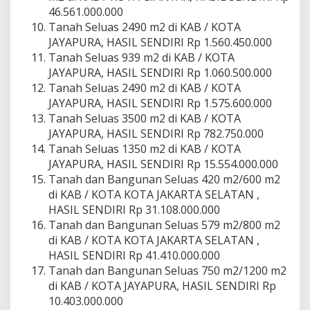
46.561.000.000
Tanah Seluas 2490 m2 di KAB / KOTA
JAYAPURA, HASIL SENDIRI Rp 1.560.450.000
Tanah Seluas 939 m2 di KAB / KOTA
JAYAPURA, HASIL SENDIRI Rp 1.060.500.000
Tanah Seluas 2490 m2 di KAB / KOTA
JAYAPURA, HASIL SENDIRI Rp 1.575.600.000
Tanah Seluas 3500 m2 di KAB / KOTA
JAYAPURA, HASIL SENDIRI Rp 782.750.000
Tanah Seluas 1350 m2 di KAB / KOTA
JAYAPURA, HASIL SENDIRI Rp 15.554.000.000
Tanah dan Bangunan Seluas 420 m2/600 m2
di KAB / KOTA KOTA JAKARTA SELATAN ,
HASIL SENDIRI Rp 31.108.000.000
Tanah dan Bangunan Seluas 579 m2/800 m2
di KAB / KOTA KOTA JAKARTA SELATAN ,
HASIL SENDIRI Rp 41.410.000.000
Tanah dan Bangunan Seluas 750 m2/1200 m2
di KAB / KOTA JAYAPURA, HASIL SENDIRI Rp
10.403.000.000