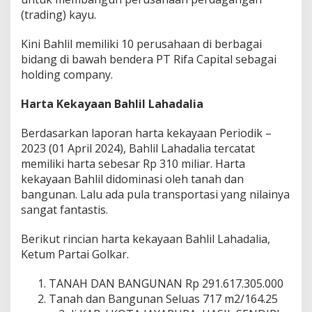
(trading) kayu.
Kini Bahlil memiliki 10 perusahaan di berbagai
bidang di bawah bendera PT Rifa Capital sebagai
holding company.
Harta Kekayaan Bahlil Lahadalia
Berdasarkan laporan harta kekayaan Periodik –
2023 (01 April 2024), Bahlil Lahadalia tercatat
memiliki harta sebesar Rp 310 miliar. Harta
kekayaan Bahlil didominasi oleh tanah dan
bangunan. Lalu ada pula transportasi yang nilainya
sangat fantastis.
Berikut rincian harta kekayaan Bahlil Lahadalia,
Ketum Partai Golkar.
TANAH DAN BANGUNAN Rp 291.617.305.000
Tanah dan Bangunan Seluas 717 m2/164.25