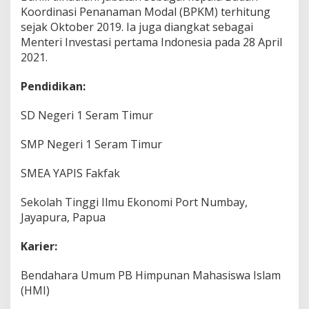
Koordinasi Penanaman Modal (BPKM) terhitung
sejak Oktober 2019. Ia juga diangkat sebagai
Menteri Investasi pertama Indonesia pada 28 April
2021.
Pendidikan:
SD Negeri 1 Seram Timur
SMP Negeri 1 Seram Timur
SMEA YAPIS Fakfak
Sekolah Tinggi Ilmu Ekonomi Port Numbay,
Jayapura, Papua
Karier:
Bendahara Umum PB Himpunan Mahasiswa Islam
(HMI)