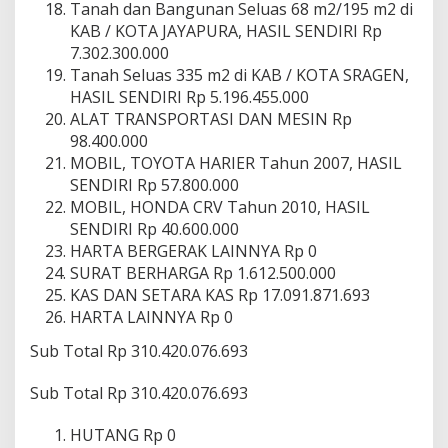
Tanah dan Bangunan Seluas 68 m2/195 m2 di
KAB / KOTA JAYAPURA, HASIL SENDIRI Rp
7.302.300.000
Tanah Seluas 335 m2 di KAB / KOTA SRAGEN,
HASIL SENDIRI Rp 5.196.455.000
ALAT TRANSPORTASI DAN MESIN Rp
98.400.000
MOBIL, TOYOTA HARIER Tahun 2007, HASIL
SENDIRI Rp 57.800.000
MOBIL, HONDA CRV Tahun 2010, HASIL
SENDIRI Rp 40.600.000
HARTA BERGERAK LAINNYA Rp 0
SURAT BERHARGA Rp 1.612.500.000
KAS DAN SETARA KAS Rp 17.091.871.693
HARTA LAINNYA Rp 0
Sub Total Rp 310.420.076.693
Sub Total Rp 310.420.076.693
HUTANG Rp 0