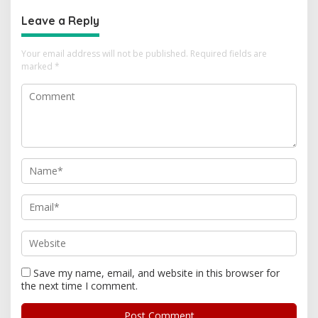
Leave a Reply
Your email address will not be published.
Required fields are
marked
*
Save my name, email, and website in this browser for
the next time I comment.