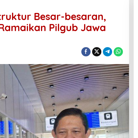
truktur Besar-besaran,
 Ramaikan Pilgub Jawa