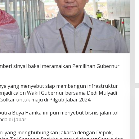
emberi sinyal bakal meramaikan Pemilihan Gubernur
aannya yang menyebut siap membangun infrastruktur
njadi calon Wakil Gubernur bersama Dedi Mulyadi
Golkar untuk maju di Pilgub Jabar 2024.
utra Buya Hamka ini pun menyebut bisnis jalan tol
da di Jabar.
sari yang menghubungkan Jakarta dengan Depok,