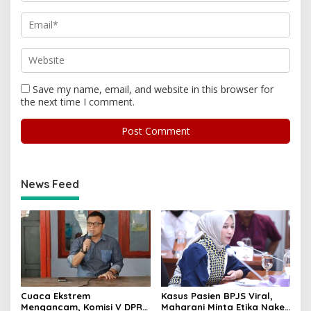
Save my name, email, and website in this browser for
the next time I comment.
News Feed
Cuaca Ekstrem
Kasus Pasien BPJS Viral,
Mengancam, Komisi V DPR
Maharani Minta Etika Nakes