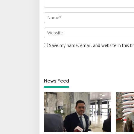
Save my name, email, and website in this b
News Feed