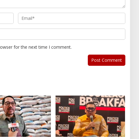
rowser for the next time I comment.