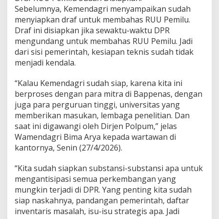
Sebelumnya, Kemendagri menyampaikan sudah
menyiapkan draf untuk membahas RUU Pemilu.
Draf ini disiapkan jika sewaktu-waktu DPR
mengundang untuk membahas RUU Pemilu. Jadi
dari sisi pemerintah, kesiapan teknis sudah tidak
menjadi kendala.
“Kalau Kemendagri sudah siap, karena kita ini
berproses dengan para mitra di Bappenas, dengan
juga para perguruan tinggi, universitas yang
memberikan masukan, lembaga penelitian. Dan
saat ini digawangi oleh Dirjen Polpum,” jelas
Wamendagri Bima Arya kepada wartawan di
kantornya, Senin (27/4/2026).
“Kita sudah siapkan substansi-substansi apa untuk
mengantisipasi semua perkembangan yang
mungkin terjadi di DPR. Yang penting kita sudah
siap naskahnya, pandangan pemerintah, daftar
inventaris masalah, isu-isu strategis apa. Jadi