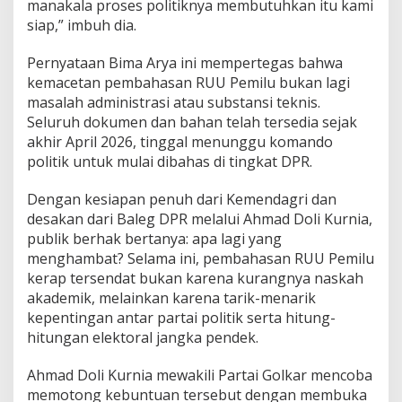
manakala proses politiknya membutuhkan itu kami
siap,” imbuh dia.
Pernyataan Bima Arya ini mempertegas bahwa
kemacetan pembahasan RUU Pemilu bukan lagi
masalah administrasi atau substansi teknis.
Seluruh dokumen dan bahan telah tersedia sejak
akhir April 2026, tinggal menunggu komando
politik untuk mulai dibahas di tingkat DPR.
Dengan kesiapan penuh dari Kemendagri dan
desakan dari Baleg DPR melalui Ahmad Doli Kurnia,
publik berhak bertanya: apa lagi yang
menghambat? Selama ini, pembahasan RUU Pemilu
kerap tersendat bukan karena kurangnya naskah
akademik, melainkan karena tarik-menarik
kepentingan antar partai politik serta hitung-
hitungan elektoral jangka pendek.
Ahmad Doli Kurnia mewakili Partai Golkar mencoba
memotong kebuntuan tersebut dengan membuka