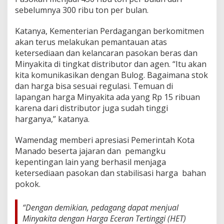
sebelumnya 300 ribu ton per bulan.
Katanya, Kementerian Perdagangan berkomitmen
akan terus melakukan pemantauan atas
ketersediaan dan kelancaran pasokan beras dan
Minyakita di tingkat distributor dan agen. “Itu akan
kita komunikasikan dengan Bulog. Bagaimana stok
dan harga bisa sesuai regulasi. Temuan di
lapangan harga Minyakita ada yang Rp 15 ribuan
karena dari distributor juga sudah tinggi
harganya,” katanya.
Wamendag memberi apresiasi Pemerintah Kota
Manado beserta jajaran dan pemangku
kepentingan lain yang berhasil menjaga
ketersediaan pasokan dan stabilisasi harga bahan
pokok.
“Dengan demikian, pedagang dapat menjual
Minyakita dengan Harga Eceran Tertinggi (HET)