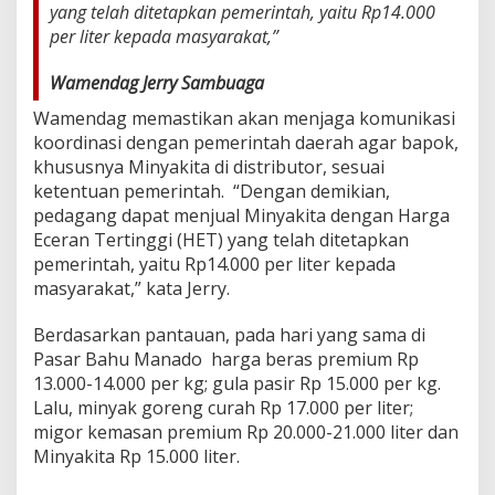
yang telah ditetapkan pemerintah, yaitu Rp14.000
per liter kepada masyarakat,”
Wamendag Jerry Sambuaga
Wamendag memastikan akan menjaga komunikasi
koordinasi dengan pemerintah daerah agar bapok,
khususnya Minyakita di distributor, sesuai
ketentuan pemerintah. “Dengan demikian,
pedagang dapat menjual Minyakita dengan Harga
Eceran Tertinggi (HET) yang telah ditetapkan
pemerintah, yaitu Rp14.000 per liter kepada
masyarakat,” kata Jerry.
Berdasarkan pantauan, pada hari yang sama di
Pasar Bahu Manado harga beras premium Rp
13.000-14.000 per kg; gula pasir Rp 15.000 per kg.
Lalu, minyak goreng curah Rp 17.000 per liter;
migor kemasan premium Rp 20.000-21.000 liter dan
Minyakita Rp 15.000 liter.