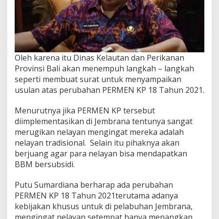
Oleh karena itu Dinas Kelautan dan Perikanan
Provinsi Bali akan menempuh langkah – langkah
seperti membuat surat untuk menyampaikan
usulan atas perubahan PERMEN KP 18 Tahun 2021.
Menurutnya jika PERMEN KP tersebut
diimplementasikan di Jembrana tentunya sangat
merugikan nelayan mengingat mereka adalah
nelayan tradisional. Selain itu pihaknya akan
berjuang agar para nelayan bisa mendapatkan
BBM bersubsidi.
Putu Sumardiana berharap ada perubahan
PERMEN KP 18 Tahun 2021terutama adanya
kebijakan khusus untuk di pelabuhan Jembrana,
mengingat nelayan setempat hanya menangkap