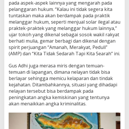
pada aspek-aspek lainnya yang mengarah pada
pelanggaran hukum. “Kalau ini tidak segera kita
tuntaskan maka akan berdampak pada praktik
melanggar hukum, seperti menjual solar ilegal atau
praktek-praktek yang melanggar hukum lainnya,”
ujar tokoh yang dikenal sebagai sosok wakil rakyat
berhati mulia, gemar berbagi dan dikenal dengan
spirit perjuangan “Amanah, Merakyat, Peduli”
(AMP) dan “Kita Tidak Sedarah Tapi Kita Searah” ini.
Gus Adhi juga merasa miris dengan temuan-
temuan di lapangan, dimana nelayan tidak bisa
berlayar sehingga memicu kelaparan dan tindak
kejahatan. Ditambahkannya, situasi yang dihadapi
nelayan tersebut bisa berdampak pada
peningkatan angka kemiskinan yang tentunya
akan menaikkan angka kriminalitas.