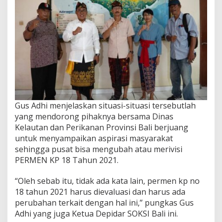
Gus Adhi menjelaskan situasi-situasi tersebutlah
yang mendorong pihaknya bersama Dinas
Kelautan dan Perikanan Provinsi Bali berjuang
untuk menyampaikan aspirasi masyarakat
sehingga pusat bisa mengubah atau merivisi
PERMEN KP 18 Tahun 2021.
“Oleh sebab itu, tidak ada kata lain, permen kp no
18 tahun 2021 harus dievaluasi dan harus ada
perubahan terkait dengan hal ini,” pungkas Gus
Adhi yang juga Ketua Depidar SOKSI Bali ini.