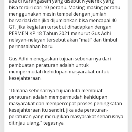
ada di Karangasem yang disebut Nyelerek yang
bisa terdiri dari 10 perahu. Masing-masing perahu
menggunakan mesin tempel dengan jumlah
bervariasi dan jika dijumlahkan bisa mencapai 40
GT. Jika kegiatan tersebut dihadapkan dengan
PERMEN KP 18 Tahun 2021 menurut Gus Adhi
nelayan-nelayan tersebut akan “mati” dan timbul
permasalahan baru.
Gus Adhi menegaskan tujuan sebenarnya dari
pembuatan peraturan adalah untuk
mempermudah kehidupan masyarakat untuk
kesejahteraan.
“Dimana sebenarnya tujuan kita membuat
peraturan adalah mempermudah kehidupan
masyarakat dan mempercepat proses peningkatan
kesejahteraan itu sendiri. jika ada peraturan-
peraturan yang merugikan masyarakat seharusnya
ditinjau ulang,” tegasnya.