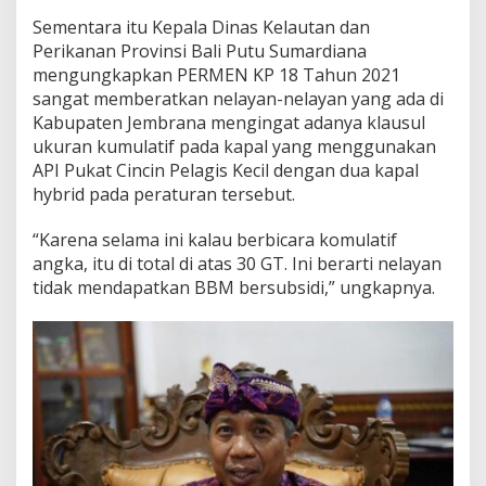
Sementara itu Kepala Dinas Kelautan dan
Perikanan Provinsi Bali Putu Sumardiana
mengungkapkan PERMEN KP 18 Tahun 2021
sangat memberatkan nelayan-nelayan yang ada di
Kabupaten Jembrana mengingat adanya klausul
ukuran kumulatif pada kapal yang menggunakan
API Pukat Cincin Pelagis Kecil dengan dua kapal
hybrid pada peraturan tersebut.
“Karena selama ini kalau berbicara komulatif
angka, itu di total di atas 30 GT. Ini berarti nelayan
tidak mendapatkan BBM bersubsidi,” ungkapnya.