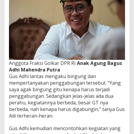
Anggota Fraksi Golkar DPR RI
Anak Agung Bagus
Adhi Mahendra Putra
Gus Adhi lantas mengaku bingung dan
mempertanyakan penggabungan tersebut. “Yang
saya agak bingung gitu kenapa harus terjadi
penggabungan. Sedangkan jelas-jelas ada dua
perahu, kegiatannya berbeda, besar GT nya
berbeda, nah kenapa harus digabungin,” tanya Gus
Adi terheran-heran.
Gus Adhi kemudian mencontohkan kegiatan yang