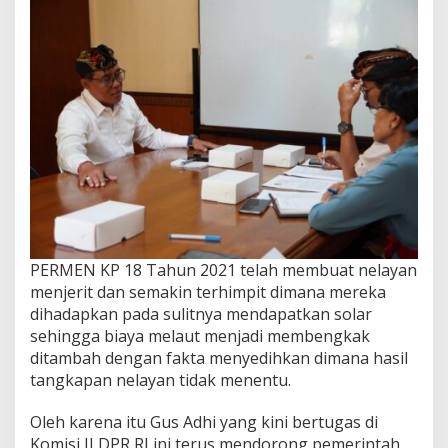
PERMEN KP 18 Tahun 2021 telah membuat nelayan
menjerit dan semakin terhimpit dimana mereka
dihadapkan pada sulitnya mendapatkan solar
sehingga biaya melaut menjadi membengkak
ditambah dengan fakta menyedihkan dimana hasil
tangkapan nelayan tidak menentu.
Oleh karena itu Gus Adhi yang kini bertugas di
Komisi II DPR RI ini terus mendorong pemerintah