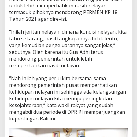
untuk lebih memperhatikan nasib nelayan
termasuk pihaknya mendorong PERMEN KP 18
Tahun 2021 agar direvisi.
“Inilah jeritan nelayan, dimana kondisi nelayan, kita
tahu sekarang, hasil tangkapannya tidak tentu,
yang kemudian pengeluarannya sangat jelas,”
sebutnya. Oleh karena itu Gus Adhi terus
mendorong pemerintah untuk lebih
memperhatikan nasib nelayan.
“Nah inilah yang perlu kita bersama-sama
mendorong pemerintah pusat memperhatikan
kehidupan nelayan ini sehingga ada kelangsungan
kehidupan nelayan kita menuju peningkatan
kesejahteraan,” kata wakil rakyat yang sudah
mengabdi dua periode di DPR RI memperjuangkan
kepentingan Bali ini.