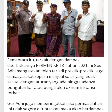
Sementara itu, terkait dengan dampak
diterbitkannya PERMEN KP 18 Tahun 2021 ini Gus
Adhi mengatakan telah terjadi praktik-praktik ilegal
di masyarakat seperti menjual solar yang tidak
sesuai dengan aturan yang ada hingga adanya
pungutan liar atau pungli oleh oknum instansi
terkait.
Gus Adhi juga memperingatkan jika permasalahan
ini tidak segera dituntaskan maka akan berdampak