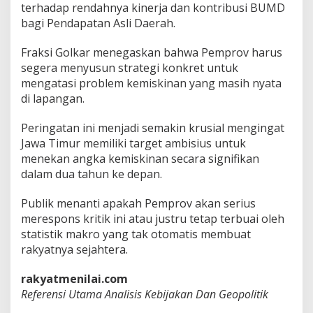
terhadap rendahnya kinerja dan kontribusi BUMD
bagi Pendapatan Asli Daerah.
Fraksi Golkar menegaskan bahwa Pemprov harus
segera menyusun strategi konkret untuk
mengatasi problem kemiskinan yang masih nyata
di lapangan.
Peringatan ini menjadi semakin krusial mengingat
Jawa Timur memiliki target ambisius untuk
menekan angka kemiskinan secara signifikan
dalam dua tahun ke depan.
Publik menanti apakah Pemprov akan serius
merespons kritik ini atau justru tetap terbuai oleh
statistik makro yang tak otomatis membuat
rakyatnya sejahtera.
rakyatmenilai.com
Referensi Utama Analisis Kebijakan Dan Geopolitik