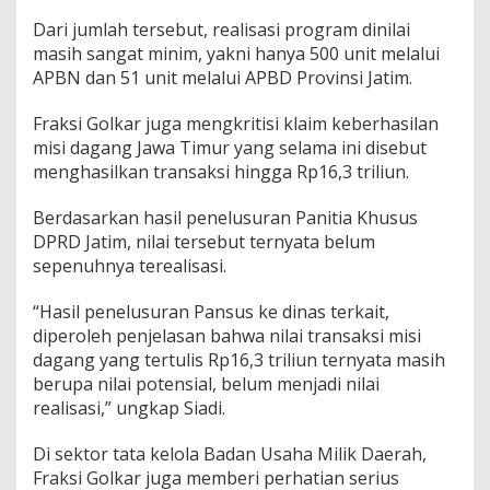
Dari jumlah tersebut, realisasi program dinilai
masih sangat minim, yakni hanya 500 unit melalui
APBN dan 51 unit melalui APBD Provinsi Jatim.
Fraksi Golkar juga mengkritisi klaim keberhasilan
misi dagang Jawa Timur yang selama ini disebut
menghasilkan transaksi hingga Rp16,3 triliun.
Berdasarkan hasil penelusuran Panitia Khusus
DPRD Jatim, nilai tersebut ternyata belum
sepenuhnya terealisasi.
“Hasil penelusuran Pansus ke dinas terkait,
diperoleh penjelasan bahwa nilai transaksi misi
dagang yang tertulis Rp16,3 triliun ternyata masih
berupa nilai potensial, belum menjadi nilai
realisasi,” ungkap Siadi.
Di sektor tata kelola Badan Usaha Milik Daerah,
Fraksi Golkar juga memberi perhatian serius