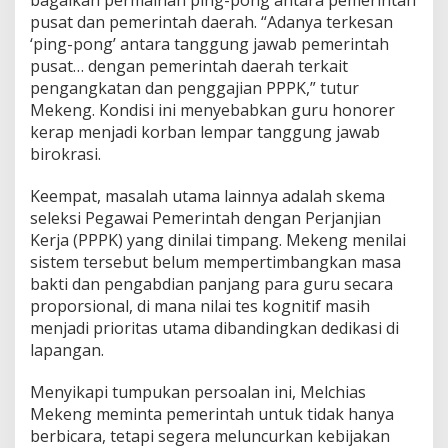
pusat dan pemerintah daerah. “Adanya terkesan
‘ping-pong’ antara tanggung jawab pemerintah
pusat… dengan pemerintah daerah terkait
pengangkatan dan penggajian PPPK,” tutur
Mekeng. Kondisi ini menyebabkan guru honorer
kerap menjadi korban lempar tanggung jawab
birokrasi.
Keempat, masalah utama lainnya adalah skema
seleksi Pegawai Pemerintah dengan Perjanjian
Kerja (PPPK) yang dinilai timpang. Mekeng menilai
sistem tersebut belum mempertimbangkan masa
bakti dan pengabdian panjang para guru secara
proporsional, di mana nilai tes kognitif masih
menjadi prioritas utama dibandingkan dedikasi di
lapangan.
Menyikapi tumpukan persoalan ini, Melchias
Mekeng meminta pemerintah untuk tidak hanya
berbicara, tetapi segera meluncurkan kebijakan