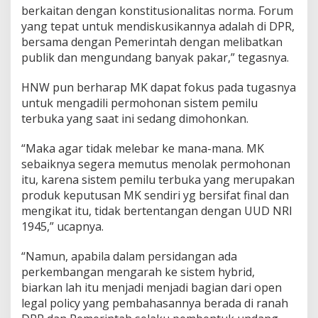
berkaitan dengan konstitusionalitas norma. Forum
yang tepat untuk mendiskusikannya adalah di DPR,
bersama dengan Pemerintah dengan melibatkan
publik dan mengundang banyak pakar,” tegasnya.
HNW pun berharap MK dapat fokus pada tugasnya
untuk mengadili permohonan sistem pemilu
terbuka yang saat ini sedang dimohonkan.
“Maka agar tidak melebar ke mana-mana. MK
sebaiknya segera memutus menolak permohonan
itu, karena sistem pemilu terbuka yang merupakan
produk keputusan MK sendiri yg bersifat final dan
mengikat itu, tidak bertentangan dengan UUD NRI
1945,” ucapnya.
“Namun, apabila dalam persidangan ada
perkembangan mengarah ke sistem hybrid,
biarkan lah itu menjadi menjadi bagian dari open
legal policy yang pembahasannya berada di ranah