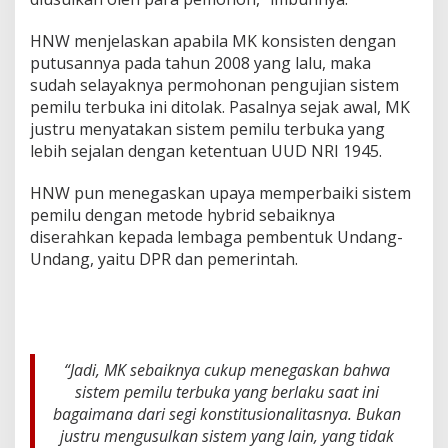
HNW menjelaskan apabila MK konsisten dengan
putusannya pada tahun 2008 yang lalu, maka
sudah selayaknya permohonan pengujian sistem
pemilu terbuka ini ditolak. Pasalnya sejak awal, MK
justru menyatakan sistem pemilu terbuka yang
lebih sejalan dengan ketentuan UUD NRI 1945.
HNW pun menegaskan upaya memperbaiki sistem
pemilu dengan metode hybrid sebaiknya
diserahkan kepada lembaga pembentuk Undang-
Undang, yaitu DPR dan pemerintah.
“Jadi, MK sebaiknya cukup menegaskan bahwa
sistem pemilu terbuka yang berlaku saat ini
bagaimana dari segi konstitusionalitasnya. Bukan
justru mengusulkan sistem yang lain, yang tidak