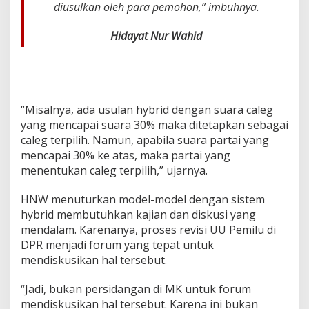
diusulkan oleh para pemohon,” imbuhnya.
Hidayat Nur Wahid
“Misalnya, ada usulan hybrid dengan suara caleg
yang mencapai suara 30% maka ditetapkan sebagai
caleg terpilih. Namun, apabila suara partai yang
mencapai 30% ke atas, maka partai yang
menentukan caleg terpilih,” ujarnya.
HNW menuturkan model-model dengan sistem
hybrid membutuhkan kajian dan diskusi yang
mendalam. Karenanya, proses revisi UU Pemilu di
DPR menjadi forum yang tepat untuk
mendiskusikan hal tersebut.
“Jadi, bukan persidangan di MK untuk forum
mendiskusikan hal tersebut. Karena ini bukan