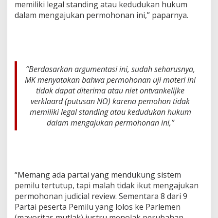
memiliki legal standing atau kedudukan hukum
dalam mengajukan permohonan ini,” paparnya.
“Berdasarkan argumentasi ini, sudah seharusnya,
MK menyatakan bahwa permohonan uji materi ini
tidak dapat diterima atau niet ontvankelijke
verklaard (putusan NO) karena pemohon tidak
memiliki legal standing atau kedudukan hukum
dalam mengajukan permohonan ini,”
“Memang ada partai yang mendukung sistem
pemilu tertutup, tapi malah tidak ikut mengajukan
permohonan judicial review. Sementara 8 dari 9
Partai peserta Pemilu yang lolos ke Parlemen
(mayoritas mutlak) justru menolak perubahan