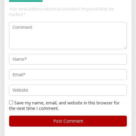
Your email address will not be published.
Required fields are
marked
*
Save my name, email, and website in this browser for
the next time I comment.