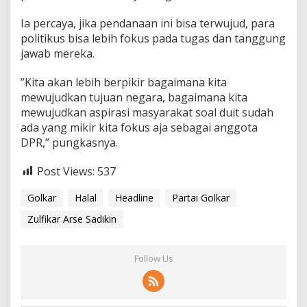
​Ia percaya, jika pendanaan ini bisa terwujud, para
politikus bisa lebih fokus pada tugas dan tanggung
jawab mereka.
​”Kita akan lebih berpikir bagaimana kita
mewujudkan tujuan negara, bagaimana kita
mewujudkan aspirasi masyarakat soal duit sudah
ada yang mikir kita fokus aja sebagai anggota
DPR,” pungkasnya.
Post Views:
537
Golkar
Halal
Headline
Partai Golkar
Zulfikar Arse Sadikin
Follow Us