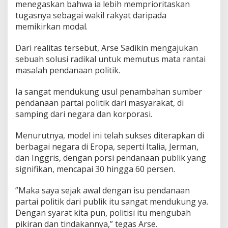
menegaskan bahwa ia lebih memprioritaskan
tugasnya sebagai wakil rakyat daripada
memikirkan modal.
​Dari realitas tersebut, Arse Sadikin mengajukan
sebuah solusi radikal untuk memutus mata rantai
masalah pendanaan politik.
​Ia sangat mendukung usul penambahan sumber
pendanaan partai politik dari masyarakat, di
samping dari negara dan korporasi.
​Menurutnya, model ini telah sukses diterapkan di
berbagai negara di Eropa, seperti Italia, Jerman,
dan Inggris, dengan porsi pendanaan publik yang
signifikan, mencapai 30 hingga 60 persen.
​”Maka saya sejak awal dengan isu pendanaan
partai politik dari publik itu sangat mendukung ya.
Dengan syarat kita pun, politisi itu mengubah
pikiran dan tindakannya,” tegas Arse.