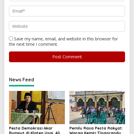
Save my name, email, and website in this browser for
the next time I comment.
News Feed
Pesta Demokrasi Akar
Pemilu Rasa Pesta Rakyat:
Rumput di Klaten Usai, Alim
Warga Kemiri Tlogorandu