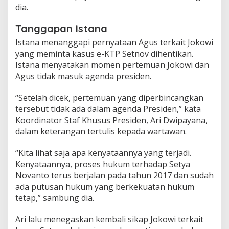
dia.
Tanggapan Istana
Istana menanggapi pernyataan Agus terkait Jokowi
yang meminta kasus e-KTP Setnov dihentikan.
Istana menyatakan momen pertemuan Jokowi dan
Agus tidak masuk agenda presiden.
“Setelah dicek, pertemuan yang diperbincangkan
tersebut tidak ada dalam agenda Presiden,” kata
Koordinator Staf Khusus Presiden, Ari Dwipayana,
dalam keterangan tertulis kepada wartawan.
“Kita lihat saja apa kenyataannya yang terjadi.
Kenyataannya, proses hukum terhadap Setya
Novanto terus berjalan pada tahun 2017 dan sudah
ada putusan hukum yang berkekuatan hukum
tetap,” sambung dia.
Ari lalu menegaskan kembali sikap Jokowi terkait