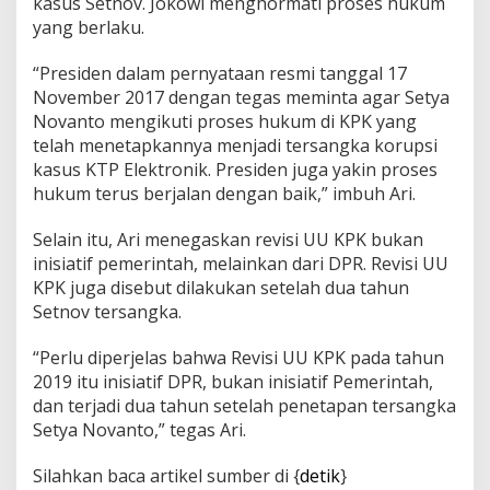
kasus Setnov. Jokowi menghormati proses hukum
yang berlaku.
“Presiden dalam pernyataan resmi tanggal 17
November 2017 dengan tegas meminta agar Setya
Novanto mengikuti proses hukum di KPK yang
telah menetapkannya menjadi tersangka korupsi
kasus KTP Elektronik. Presiden juga yakin proses
hukum terus berjalan dengan baik,” imbuh Ari.
Selain itu, Ari menegaskan revisi UU KPK bukan
inisiatif pemerintah, melainkan dari DPR. Revisi UU
KPK juga disebut dilakukan setelah dua tahun
Setnov tersangka.
“Perlu diperjelas bahwa Revisi UU KPK pada tahun
2019 itu inisiatif DPR, bukan inisiatif Pemerintah,
dan terjadi dua tahun setelah penetapan tersangka
Setya Novanto,” tegas Ari.
Silahkan baca artikel sumber di {
detik
}