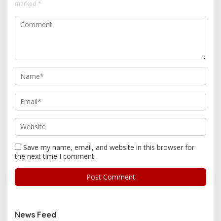
marked
*
Save my name, email, and website in this browser for
the next time I comment.
News Feed