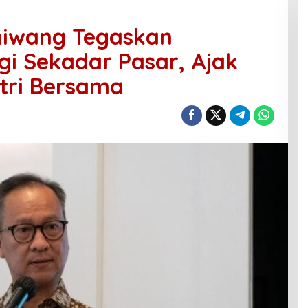
miwang Tegaskan
gi Sekadar Pasar, Ajak
tri Bersama