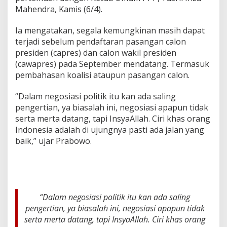
Mahendra, Kamis (6/4).
Ia mengatakan, segala kemungkinan masih dapat
terjadi sebelum pendaftaran pasangan calon
presiden (capres) dan calon wakil presiden
(cawapres) pada September mendatang. Termasuk
pembahasan koalisi ataupun pasangan calon.
“Dalam negosiasi politik itu kan ada saling
pengertian, ya biasalah ini, negosiasi apapun tidak
serta merta datang, tapi InsyaAllah. Ciri khas orang
Indonesia adalah di ujungnya pasti ada jalan yang
baik,” ujar Prabowo.
“Dalam negosiasi politik itu kan ada saling
pengertian, ya biasalah ini, negosiasi apapun tidak
serta merta datang, tapi InsyaAllah. Ciri khas orang