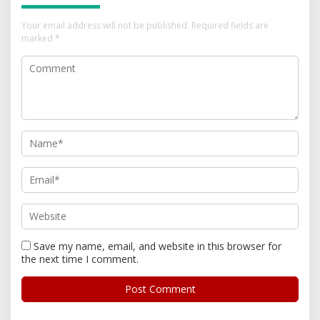
Your email address will not be published.
Required fields are
marked
*
Save my name, email, and website in this browser for
the next time I comment.