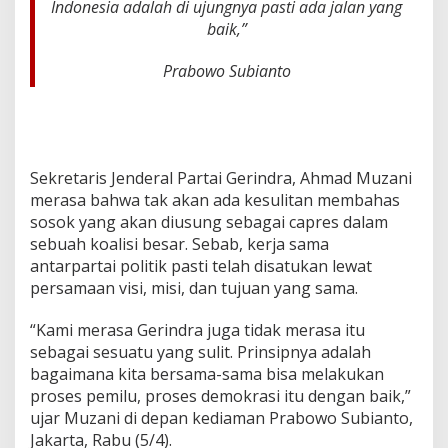
Indonesia adalah di ujungnya pasti ada jalan yang
baik,”
Prabowo Subianto
Sekretaris Jenderal Partai Gerindra, Ahmad Muzani
merasa bahwa tak akan ada kesulitan membahas
sosok yang akan diusung sebagai capres dalam
sebuah koalisi besar. Sebab, kerja sama
antarpartai politik pasti telah disatukan lewat
persamaan visi, misi, dan tujuan yang sama.
“Kami merasa Gerindra juga tidak merasa itu
sebagai sesuatu yang sulit. Prinsipnya adalah
bagaimana kita bersama-sama bisa melakukan
proses pemilu, proses demokrasi itu dengan baik,”
ujar Muzani di depan kediaman Prabowo Subianto,
Jakarta, Rabu (5/4).