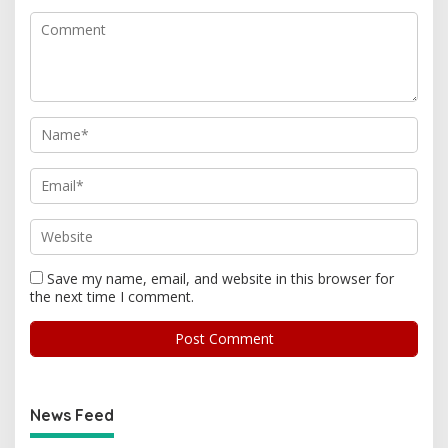
Save my name, email, and website in this browser for
the next time I comment.
News Feed