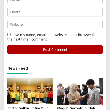
Save my name, email, and website in this browser for
the next time I comment.
News Feed
Partai Golkar Jatim Mulai
Wagub Gorontalo Idah