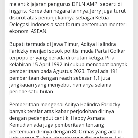
melantik jajaran pengurus DPLN AMPI seperti di
Inggris, Korea dan negara lainnya. Jerry juga turut
disorot atas penunjukannya sebagai Ketua
Delegasi Indonesia saat forum pertemuan menteri
ekonomi ASEAN.
Bupati termuda di Jawa Timur, Aditya Halindra
Faridzky menjadi sosok politisi muda Partai Golkar
terpopuler yang berada di urutan ketiga. Pria
kelahiran 15 April 1992 ini cukup mendapat banyak
pemberitaan pada Agustus 2023. Total ada 191
pemberitaan dengan reach sebesar 1,1 juta
jangkauan yang menyebut namanya selama
periode satu bulan.
Pemberitaan mengenai Aditya Halindra Faridzky
banyak tersiar atas kabar perjodohan dirinya
dengan pedangdut cantik, Happy Asmara.
Kemudian ada juga pemberitaan tentang
pertemuan dirinya dengan 80 Ormas yang ada di