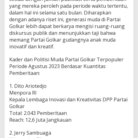
yang mereka peroleh pada periode waktu tertentu,
dalam hal ini selama satu bulan. Diharapkan
dengan adanya riset ini, generasi muda di Partai
Golkar lebih dapat berkarya mengisi ruang-ruang
diskursus publik dan menunjukkan taji bahwa
memang Partai Golkar gudangnya anak muda
inovatif dan kreatif.
Kader dan Politisi Muda Partai Golkar Terpopuler
Periode Agustus 2023 Berdasar Kuantitas
Pemberitaan:
1. Dito Ariotedjo
Menpora RI
Kepala Lembaga Inovasi dan Kreativitas DPP Partai
Golkar
Total: 2.043 Pemberitaan
Reach: 12,6 Juta Jangkauan
2. Jerry Sambuaga