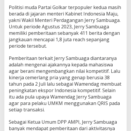
Politisi muda Partai Golkar terpopuler kedua masih
berada di jajaran menteri Kabinet Indonesia Maju,
yakni Wakil Menteri Perdagangan Jerry Sambuaga.
Untuk periode Agustus 2023, Jerry Sambuaga
memiliki pemberitaan sebanyak 411 berita dengan
jangkauan mencapai 1,8 juta reach sepanjang
periode tersebut.
Pemberitaan terkait Jerry Sambuaga diantaranya
adalah mengenai ajakannya kepada mahasiswa
agar berani mengembangkan nilai kompetitif. Lalu
kinerja cemerlang pria yang genap berusia 38
tahun pada 2 Juli lalu sebagai Wamendag membuat
peningkatan ekspor Indonesia kompetitif. Selain
itu ada pula upaya Wamendag Jerry Sambuaga
agar para pelaku UMKM menggunakan QRIS pada
setiap transaksi.
Sebagai Ketua Umum DPP AMPI, Jerry Sambuaga
banyak mendapat pemberitaan dari aktivitasnya