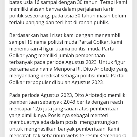
batas usia 16 sampai dengan 30 tahun. Tetapi kami
memiliki alasan bahwa dalam perjalanan karir
politik seseorang, pada usia 30 tahun masih belum
terlalu panjang dan terlihat di ranah publik.
Berdasarkan hasil riset kami dengan mengambil
sampel 15 nama politisi muda Partai Golkar, kami
menemukan 4 figur utama politisi muda Partai
Golkar yang memiliki jumlah pemberitaan
terbanyak pada periode Agustus 2023. Untuk figur
pertama ada nama Menpora RI, Dito Ariotedjo yang
menyandang predikat sebagai politisi muda Partai
Golkar terpopuler di bulan Agustus 2023.
Pada periode Agustus 2023, Dito Ariotedjo memiliki
pemberitaan sebanyak 2.043 berita dengan reach
mencapai 12,6 juta jangkauan atas pemberitaan
yang dimilikinya. Posisinya sebagai menteri
membuatnya ada dalam posisi menguntungkan
untuk menghasilkan banyak pemberitaan. Kami
mencatat, tak seharipun website resmi Kemenpora