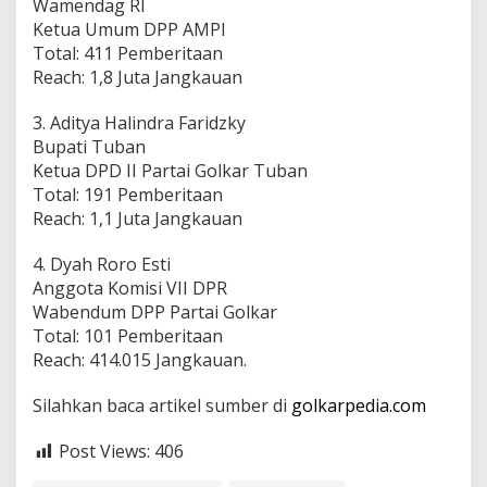
Wamendag RI
Ketua Umum DPP AMPI
Total: 411 Pemberitaan
Reach: 1,8 Juta Jangkauan
3. Aditya Halindra Faridzky
Bupati Tuban
Ketua DPD II Partai Golkar Tuban
Total: 191 Pemberitaan
Reach: 1,1 Juta Jangkauan
4. Dyah Roro Esti
Anggota Komisi VII DPR
Wabendum DPP Partai Golkar
Total: 101 Pemberitaan
Reach: 414.015 Jangkauan.
Silahkan baca artikel sumber di
golkarpedia.com
Post Views:
406