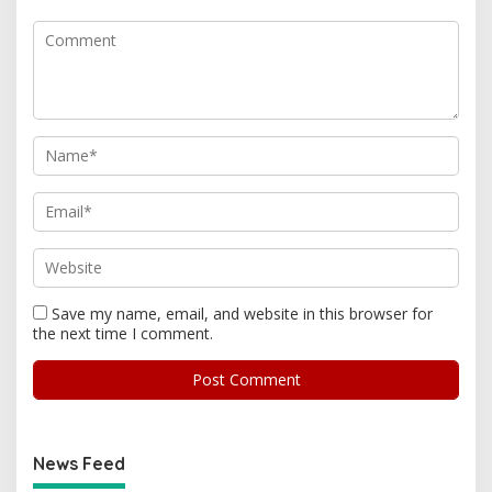
Save my name, email, and website in this browser for
the next time I comment.
News Feed