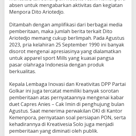
absen untuk mengabarkan aktivitas dan kegiatan
Menpora Dito Ariotedjo.
Ditambah dengan amplifikasi dari berbagai media
pemberitaan, maka jumlah berita terkait Dito
Ariotedjo memang cukup berlimpah. Pada Agustus
2023, pria kelahiran 25 September 1990 ini banyak
disorot mengenai apresiasinya yang dialamatkan
untuk apparel sport Mills yang kuasai pangsa
pasar olahraga Indonesia dengan produk
berkualitas.
Kepala Lembaga Inovasi dan Kreativitas DPP Partai
Golkar ini juga tercatat memiliki banyak sorotan
pemberitaan atas pernyataannya mengenai kabar
duet Capres Anies – Cak Imin di penghujung bulan
Agustus. Saat menerima perwakilan OKI di Kantor
Kemenpora, pernyataan soal persiapan PON, serta
kehadirannya di Kreativesia Solo juga menjadi
pemberitaan yang diminati oleh publik.