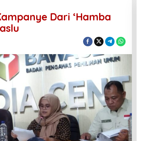
ampanye Dari ‘Hamba
aslu