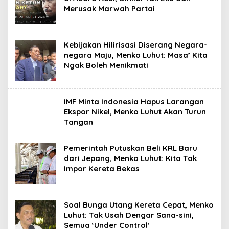
Merusak Marwah Partai
Kebijakan Hilirisasi Diserang Negara-
negara Maju, Menko Luhut: Masa’ Kita
Ngak Boleh Menikmati
IMF Minta Indonesia Hapus Larangan
Ekspor Nikel, Menko Luhut Akan Turun
Tangan
Pemerintah Putuskan Beli KRL Baru
dari Jepang, Menko Luhut: Kita Tak
Impor Kereta Bekas
Soal Bunga Utang Kereta Cepat, Menko
Luhut: Tak Usah Dengar Sana-sini,
Semua ‘Under Control’