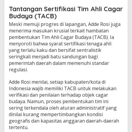
​Tantangan Sertifikasi Tim Ahli Cagar
Budaya (TACB)
​Meski memuji progres di lapangan, Adde Rosi juga
menerima masukan krusial terkait hambatan
pembentukan Tim Ahli Cagar Budaya (TACB). Ia
menyoroti bahwa syarat sertifikasi tenaga ahli
yang terlalu kaku dan bersifat sentralistik
seringkali menjadi batu sandungan bagi
pemerintah daerah dalam memenuhi standar
regulasi.
​Adde Rosi menilai, setiap kabupaten/kota di
Indonesia wajib memiliki TACB untuk melakukan
verifikasi dan penilaian terhadap objek cagar
budaya. Namun, proses pembentukan tim ini
sering terkendala oleh aturan administratif yang
dinilai kurang mempertimbangkan kondisi
geografis dan kapasitas anggaran daerah-daerah
tertentu.