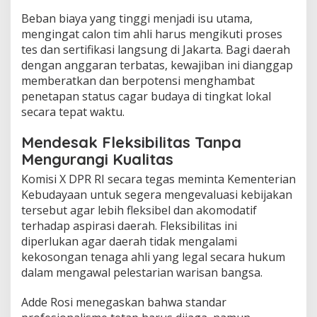
​Beban biaya yang tinggi menjadi isu utama,
mengingat calon tim ahli harus mengikuti proses
tes dan sertifikasi langsung di Jakarta. Bagi daerah
dengan anggaran terbatas, kewajiban ini dianggap
memberatkan dan berpotensi menghambat
penetapan status cagar budaya di tingkat lokal
secara tepat waktu.
​Mendesak Fleksibilitas Tanpa
Mengurangi Kualitas
​Komisi X DPR RI secara tegas meminta Kementerian
Kebudayaan untuk segera mengevaluasi kebijakan
tersebut agar lebih fleksibel dan akomodatif
terhadap aspirasi daerah. Fleksibilitas ini
diperlukan agar daerah tidak mengalami
kekosongan tenaga ahli yang legal secara hukum
dalam mengawal pelestarian warisan bangsa.
​Adde Rosi menegaskan bahwa standar