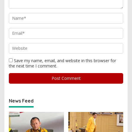
Save my name, email, and website in this browser for
the next time I comment.
News Feed