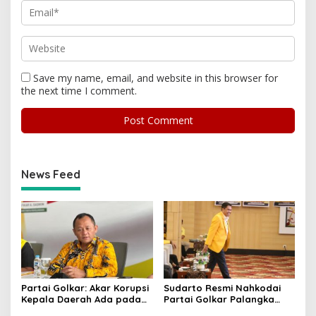
Save my name, email, and website in this browser for
the next time I comment.
News Feed
Partai Golkar: Akar Korupsi
Sudarto Resmi Nahkodai
Kepala Daerah Ada pada
Partai Golkar Palangka
Mahalnya Biaya Politik
Raya, Targetkan Partai