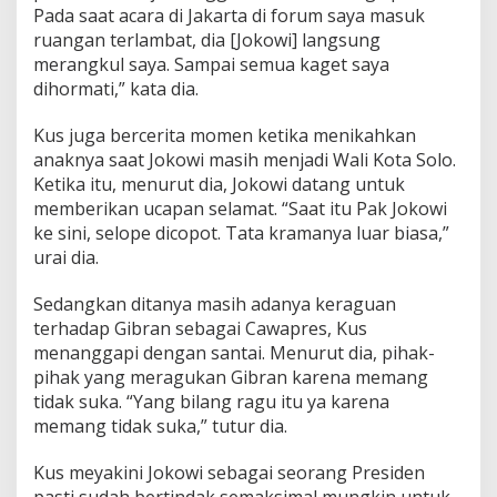
Pada saat acara di Jakarta di forum saya masuk
ruangan terlambat, dia [Jokowi] langsung
merangkul saya. Sampai semua kaget saya
dihormati,” kata dia.
Kus juga bercerita momen ketika menikahkan
anaknya saat Jokowi masih menjadi Wali Kota Solo.
Ketika itu, menurut dia, Jokowi datang untuk
memberikan ucapan selamat. “Saat itu Pak Jokowi
ke sini, selope dicopot. Tata kramanya luar biasa,”
urai dia.
Sedangkan ditanya masih adanya keraguan
terhadap Gibran sebagai Cawapres, Kus
menanggapi dengan santai. Menurut dia, pihak-
pihak yang meragukan Gibran karena memang
tidak suka. “Yang bilang ragu itu ya karena
memang tidak suka,” tutur dia.
Kus meyakini Jokowi sebagai seorang Presiden