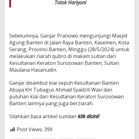
Totok Hariyoni
Sebelumnya, Ganjar Pranowo mengunjungi Masjid
Agung Banten di Jalan Raya Banten, Kasemen, Kota
Serang, Provinsi Banten, Minggu (28/5/2024) untuk
melakukan ziarah qubro di makam sultan dari
Kesultanan Keraton Surosowan Banten, Sultan
Maulana Hasanudin.
Ganjar disambut kiai sepuh Kesultanan Banten
Abuya KH Tubagus Ahmad Syadzili Wasi dan
puluhan kiai dari Kesultanan Keraton Surosowan
Banten lainnya yang juga berziarah.
Silahkan baca artikel sumber
klik disini!
Post Views:
399