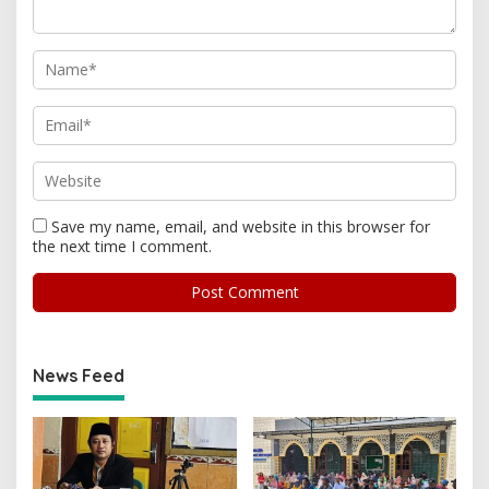
Save my name, email, and website in this browser for
the next time I comment.
News Feed