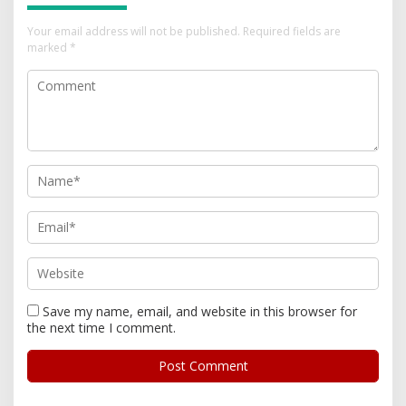
Your email address will not be published.
Required fields are
marked
*
Save my name, email, and website in this browser for
the next time I comment.