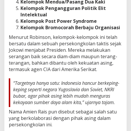
Kelompok Mendua/Pasang Dua Kaki
Kelompok Pengangguran Politik Elit
Intelektual
Kelompok Post Power Syndrome
Kelompok Bromocorah Berbaju Organisasi
Menurut Robinson, kelompok-kelompok ini telah
bersatu dalam sebuah persekongkolan taktis sejak
Jokowi menjabat Presiden. Mereka melakukan
serangan baik secara diam-diam maupun terang-
terangan, bahkan dibantu oleh kekuatan asing,
termasuk agen CIA dari Amerika Serikat.
“Targetnya hanya satu: Indonesia hancur berkeping-
keping seperti negara Yugoslavia dan Soviet, NKRI
bubar, agar pihak asing lebih mudah menguras
kekayaan sumber daya alam kita,” ujarnya tajam.
Nama Amien Rais pun disebut sebagai salah satu
yang berkolaborasi dengan pihak asing dalam
persekongkolan ini.