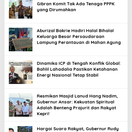
Gibran Komit Tak Ada Tenaga PPPK
yang Dirumahkan
Aburizal Bakrie Hadiri Halal Bihalal
Keluarga Besar Persaudaraan
Lampung Perantauan di Mahan Agung
Dinamika ICP di Tengah Konflik Global:
Bahlil Lahadalia Pastikan Ketahanan
Energi Nasional Tetap Stabil
Resmikan Masjid Lanud Hang Nadim,
Gubernur Ansar: Kekuatan Spiritual
Adalah Benteng Prajurit dan Rakyat
Kepri!
Hargai Suara Rakyat, Gubernur Rudy