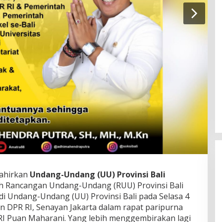
lahirkan
Undang-Undang (UU) Provinsi Bali
ah Rancangan Undang-Undang (RUU) Provinsi Bali
di Undang-Undang (UU) Provinsi Bali pada Selasa 4
n DPR RI, Senayan Jakarta dalam rapat paripurna
RI Puan Maharani. Yang lebih menggembirakan lagi