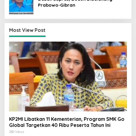
Prabowo-Gibran
Most View Post
KP2MI Libatkan 11 Kementerian, Program SMK Go
Global Targetkan 40 Ribu Peserta Tahun Ini
280 Views