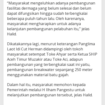
“Masyarakat mengeluhkan adanya pembangunan
fasilitas dermaga yang belum selesai dan belum
dapat difungsikan hingga sudah terbengkalai
beberapa puluh tahun lalu. Oleh karenanya,
masyarakat mengharapkan untuk adanya
kelanjutan pembangunan pelabuhan itu,” jelas
Halid.
Dikatakannya lagi, menurut keterangan Panglima
Laot Idi Cut Herman didampingi oleh tokoh
masyarakat setempat Toke Ahyar serta Ketua SHIP
Aceh Timur Muzakir atau Toke Aci, adapun
pembangunan yang terbengkalai saat ini yaitu,
pembangunan breakwater sepanjang 250 meter
menggunakan material batu gajah.
Dalam hal itu, masyarakat memohon kepada
Pemerintah melalui H Ilham Pangestu untuk
melanjutkan pembangunan tersebut, jelas Halid.