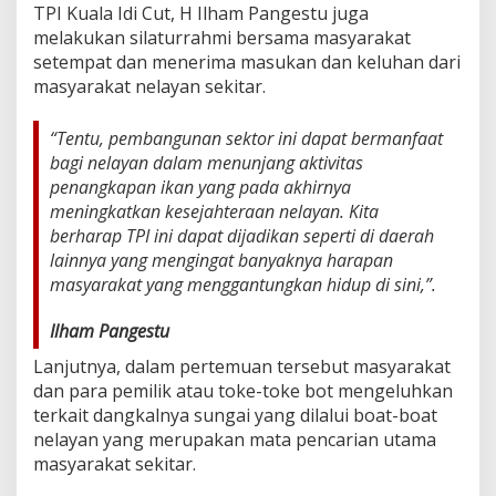
TPI Kuala Idi Cut, H Ilham Pangestu juga
melakukan silaturrahmi bersama masyarakat
setempat dan menerima masukan dan keluhan dari
masyarakat nelayan sekitar.
“Tentu, pembangunan sektor ini dapat bermanfaat
bagi nelayan dalam menunjang aktivitas
penangkapan ikan yang pada akhirnya
meningkatkan kesejahteraan nelayan. Kita
berharap TPI ini dapat dijadikan seperti di daerah
lainnya yang mengingat banyaknya harapan
masyarakat yang menggantungkan hidup di sini,”.
Ilham Pangestu
Lanjutnya, dalam pertemuan tersebut masyarakat
dan para pemilik atau toke-toke bot mengeluhkan
terkait dangkalnya sungai yang dilalui boat-boat
nelayan yang merupakan mata pencarian utama
masyarakat sekitar.