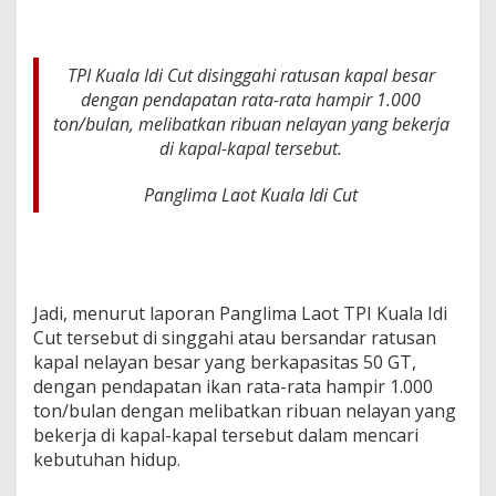
TPI Kuala Idi Cut disinggahi ratusan kapal besar
dengan pendapatan rata-rata hampir 1.000
ton/bulan, melibatkan ribuan nelayan yang bekerja
di kapal-kapal tersebut.
Panglima Laot Kuala Idi Cut
Jadi, menurut laporan Panglima Laot TPI Kuala Idi
Cut tersebut di singgahi atau bersandar ratusan
kapal nelayan besar yang berkapasitas 50 GT,
dengan pendapatan ikan rata-rata hampir 1.000
ton/bulan dengan melibatkan ribuan nelayan yang
bekerja di kapal-kapal tersebut dalam mencari
kebutuhan hidup.